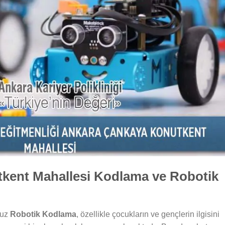
kent Mahallesi Kodlama ve Robotik
muz
Robotik Kodlama
, özellikle çocukların ve gençlerin ilgisini