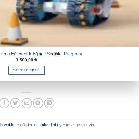
lama Eğitmenlik Eğitimi Sertifika Programı
3.500,00
₺
SEPETE EKLE
Robotik
’ te gönderildi.
kalıcı linki
yer imlerine ekleyin.