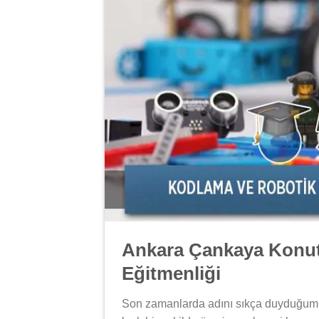
Ankara Çankaya Konut
Eğitmenliği
Son zamanlarda adını sıkça duyduğu