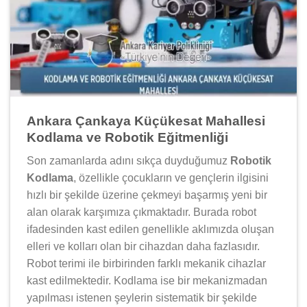
Ankara Çankaya Küçükesat Mahallesi
Kodlama ve Robotik Eğitmenliği
Son zamanlarda adını sıkça duyduğumuz
Robotik
Kodlama
, özellikle çocukların ve gençlerin ilgisini
hızlı bir şekilde üzerine çekmeyi başarmış yeni bir
alan olarak karşımıza çıkmaktadır. Burada robot
ifadesinden kast edilen genellikle aklımızda oluşan
elleri ve kolları olan bir cihazdan daha fazlasıdır.
Robot terimi ile birbirinden farklı mekanik cihazlar
kast edilmektedir. Kodlama ise bir mekanizmadan
yapılması istenen şeylerin sistematik bir şekilde