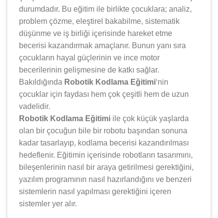
durumdadır. Bu eğitim ile birlikte çocuklara; analiz,
problem çözme, eleştirel bakabilme, sistematik
düşünme ve iş birliği içerisinde hareket etme
becerisi kazandırmak amaçlanır. Bunun yanı sıra
çocukların hayal güçlerinin ve ince motor
becerilerinin gelişmesine de katkı sağlar.
Bakıldığında
Robotik Kodlama Eğitimi
‘nin
çocuklar için faydası hem çok çeşitli hem de uzun
vadelidir.
Robotik Kodlama Eğitimi
ile çok küçük yaşlarda
olan bir çocuğun bile bir robotu başından sonuna
kadar tasarlayıp, kodlama becerisi kazandırılması
hedeflenir. Eğitimin içerisinde robotların tasarımını,
bileşenlerinin nasıl bir araya getirilmesi gerektiğini,
yazılım programının nasıl hazırlandığını ve benzeri
sistemlerin nasıl yapılması gerektiğini içeren
sistemler yer alır.