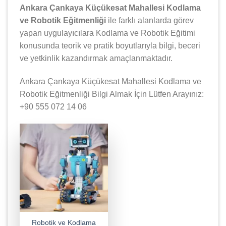
Ankara Çankaya Küçükesat Mahallesi Kodlama
ve Robotik Eğitmenliği
ile farklı alanlarda görev
yapan uygulayıcılara Kodlama ve Robotik Eğitimi
konusunda teorik ve pratik boyutlarıyla bilgi, beceri
ve yetkinlik kazandırmak amaçlanmaktadır.
Ankara Çankaya Küçükesat Mahallesi Kodlama ve
Robotik Eğitmenliği Bilgi Almak İçin Lütfen Arayınız:
+90 555 072 14 06
Robotik ve Kodlama