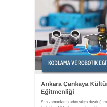
Ankara Çankaya Kültü
Eğitmenliği
Son zamanlarda adını sıkça duyduğu