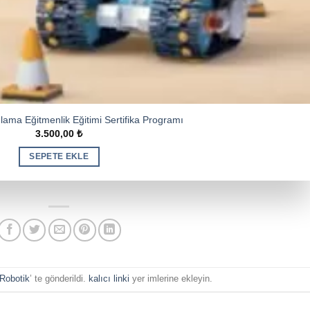
lama Eğitmenlik Eğitimi Sertifika Programı
3.500,00
₺
SEPETE EKLE
Robotik
’ te gönderildi.
kalıcı linki
yer imlerine ekleyin.