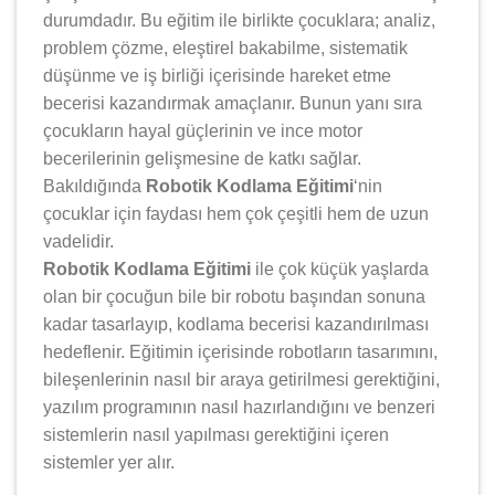
durumdadır. Bu eğitim ile birlikte çocuklara; analiz,
problem çözme, eleştirel bakabilme, sistematik
düşünme ve iş birliği içerisinde hareket etme
becerisi kazandırmak amaçlanır. Bunun yanı sıra
çocukların hayal güçlerinin ve ince motor
becerilerinin gelişmesine de katkı sağlar.
Bakıldığında
Robotik Kodlama Eğitimi
‘nin
çocuklar için faydası hem çok çeşitli hem de uzun
vadelidir.
Robotik Kodlama Eğitimi
ile çok küçük yaşlarda
olan bir çocuğun bile bir robotu başından sonuna
kadar tasarlayıp, kodlama becerisi kazandırılması
hedeflenir. Eğitimin içerisinde robotların tasarımını,
bileşenlerinin nasıl bir araya getirilmesi gerektiğini,
yazılım programının nasıl hazırlandığını ve benzeri
sistemlerin nasıl yapılması gerektiğini içeren
sistemler yer alır.