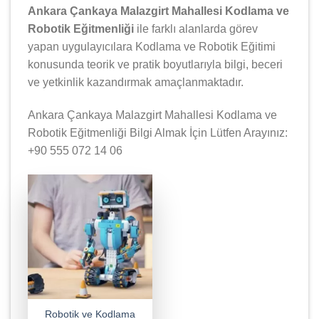
Ankara Çankaya Malazgirt Mahallesi Kodlama ve
Robotik Eğitmenliği
ile farklı alanlarda görev
yapan uygulayıcılara Kodlama ve Robotik Eğitimi
konusunda teorik ve pratik boyutlarıyla bilgi, beceri
ve yetkinlik kazandırmak amaçlanmaktadır.
Ankara Çankaya Malazgirt Mahallesi Kodlama ve
Robotik Eğitmenliği Bilgi Almak İçin Lütfen Arayınız:
+90 555 072 14 06
Robotik ve Kodlama