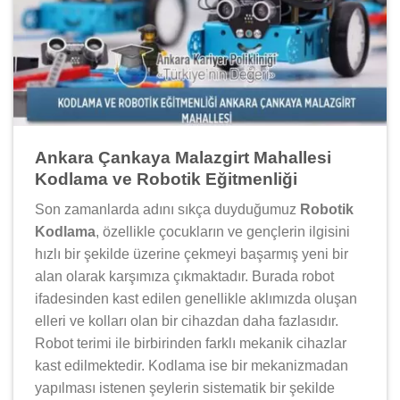
Ankara Çankaya Malazgirt Mahallesi
Kodlama ve Robotik Eğitmenliği
Son zamanlarda adını sıkça duyduğumuz
Robotik
Kodlama
, özellikle çocukların ve gençlerin ilgisini
hızlı bir şekilde üzerine çekmeyi başarmış yeni bir
alan olarak karşımıza çıkmaktadır. Burada robot
ifadesinden kast edilen genellikle aklımızda oluşan
elleri ve kolları olan bir cihazdan daha fazlasıdır.
Robot terimi ile birbirinden farklı mekanik cihazlar
kast edilmektedir. Kodlama ise bir mekanizmadan
yapılması istenen şeylerin sistematik bir şekilde