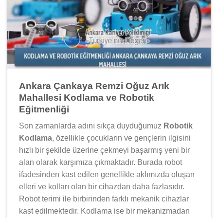
Ankara Çankaya Remzi Oğuz Arık
Mahallesi Kodlama ve Robotik
Eğitmenliği
Son zamanlarda adını sıkça duyduğumuz
Robotik
Kodlama
, özellikle çocukların ve gençlerin ilgisini
hızlı bir şekilde üzerine çekmeyi başarmış yeni bir
alan olarak karşımıza çıkmaktadır. Burada robot
ifadesinden kast edilen genellikle aklımızda oluşan
elleri ve kolları olan bir cihazdan daha fazlasıdır.
Robot terimi ile birbirinden farklı mekanik cihazlar
kast edilmektedir. Kodlama ise bir mekanizmadan