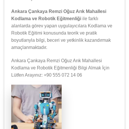
Ankara Çankaya Remzi Oğuz Arık Mahallesi
Kodlama ve Robotik Eğitmenliği
ile farklı
alanlarda görev yapan uygulayıcılara Kodlama ve
Robotik Eğitimi konusunda teorik ve pratik
boyutlarıyla bilgi, beceri ve yetkinlik kazandırmak
amaçlanmaktadır.
Ankara Çankaya Remzi Oğuz Arık Mahallesi
Kodlama ve Robotik Eğitmenliği Bilgi Almak İçin
Lütfen Arayınız: +90 555 072 14 06