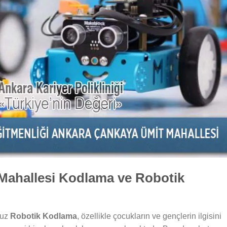
Mahallesi Kodlama ve Robotik
muz
Robotik Kodlama
, özellikle çocukların ve gençlerin ilgisini