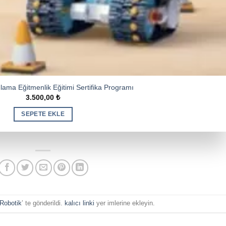
lama Eğitmenlik Eğitimi Sertifika Programı
3.500,00
₺
SEPETE EKLE
Robotik
’ te gönderildi.
kalıcı linki
yer imlerine ekleyin.