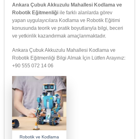
Ankara Çubuk Akkuzulu Mahallesi Kodlama ve
Robotik Eğitmenliği
ile farklı alanlarda görev
yapan uygulayıcılara Kodlama ve Robotik Eğitimi
konusunda teorik ve pratik boyutlarıyla bilgi, beceri
ve yetkinlik kazandırmak amaçlanmaktadır.
Ankara Çubuk Akkuzulu Mahallesi Kodlama ve
Robotik Eğitmenliği Bilgi Almak İçin Lütfen Arayınız:
+90 555 072 14 06
Robotik ve Kodlama