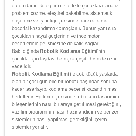
durumdadır. Bu eğitim ile birlikte çocuklara; analiz,
problem çözme, eleştirel bakabilme, sistematik
düşünme ve iş birliği içerisinde hareket etme
becerisi kazandırmak amaçlanır. Bunun yanı sıra
çocukların hayal güçlerinin ve ince motor
becerilerinin gelişmesine de katkı sağlar.
Bakıldığında
Robotik Kodlama Eğitimi
‘nin
çocuklar için faydası hem çok çeşitli hem de uzun
vadelidir.
Robotik Kodlama Eğitimi
ile çok küçük yaşlarda
olan bir çocuğun bile bir robotu başından sonuna
kadar tasarlayıp, kodlama becerisi kazandırılması
hedeflenir. Eğitimin içerisinde robotların tasarımını,
bileşenlerinin nasıl bir araya getirilmesi gerektiğini,
yazılım programının nasıl hazırlandığını ve benzeri
sistemlerin nasıl yapılması gerektiğini içeren
sistemler yer alır.