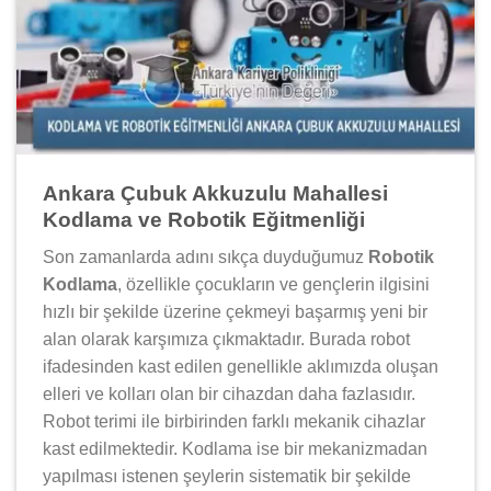
Ankara Çubuk Akkuzulu Mahallesi
Kodlama ve Robotik Eğitmenliği
Son zamanlarda adını sıkça duyduğumuz
Robotik
Kodlama
, özellikle çocukların ve gençlerin ilgisini
hızlı bir şekilde üzerine çekmeyi başarmış yeni bir
alan olarak karşımıza çıkmaktadır. Burada robot
ifadesinden kast edilen genellikle aklımızda oluşan
elleri ve kolları olan bir cihazdan daha fazlasıdır.
Robot terimi ile birbirinden farklı mekanik cihazlar
kast edilmektedir. Kodlama ise bir mekanizmadan
yapılması istenen şeylerin sistematik bir şekilde