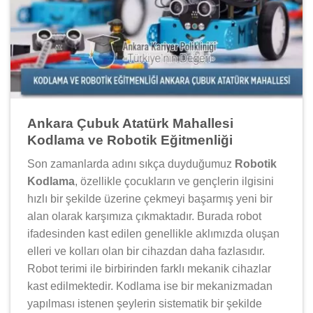
Ankara Çubuk Atatürk Mahallesi
Kodlama ve Robotik Eğitmenliği
Son zamanlarda adını sıkça duyduğumuz
Robotik
Kodlama
, özellikle çocukların ve gençlerin ilgisini
hızlı bir şekilde üzerine çekmeyi başarmış yeni bir
alan olarak karşımıza çıkmaktadır. Burada robot
ifadesinden kast edilen genellikle aklımızda oluşan
elleri ve kolları olan bir cihazdan daha fazlasıdır.
Robot terimi ile birbirinden farklı mekanik cihazlar
kast edilmektedir. Kodlama ise bir mekanizmadan
yapılması istenen şeylerin sistematik bir şekilde