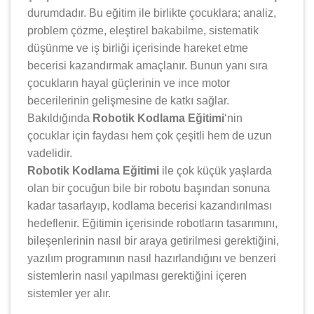
durumdadır. Bu eğitim ile birlikte çocuklara; analiz,
problem çözme, eleştirel bakabilme, sistematik
düşünme ve iş birliği içerisinde hareket etme
becerisi kazandırmak amaçlanır. Bunun yanı sıra
çocukların hayal güçlerinin ve ince motor
becerilerinin gelişmesine de katkı sağlar.
Bakıldığında
Robotik Kodlama Eğitimi
‘nin
çocuklar için faydası hem çok çeşitli hem de uzun
vadelidir.
Robotik Kodlama Eğitimi
ile çok küçük yaşlarda
olan bir çocuğun bile bir robotu başından sonuna
kadar tasarlayıp, kodlama becerisi kazandırılması
hedeflenir. Eğitimin içerisinde robotların tasarımını,
bileşenlerinin nasıl bir araya getirilmesi gerektiğini,
yazılım programının nasıl hazırlandığını ve benzeri
sistemlerin nasıl yapılması gerektiğini içeren
sistemler yer alır.