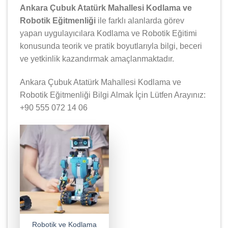
Ankara Çubuk Atatürk Mahallesi Kodlama ve
Robotik Eğitmenliği
ile farklı alanlarda görev
yapan uygulayıcılara Kodlama ve Robotik Eğitimi
konusunda teorik ve pratik boyutlarıyla bilgi, beceri
ve yetkinlik kazandırmak amaçlanmaktadır.
Ankara Çubuk Atatürk Mahallesi Kodlama ve
Robotik Eğitmenliği Bilgi Almak İçin Lütfen Arayınız:
+90 555 072 14 06
Robotik ve Kodlama