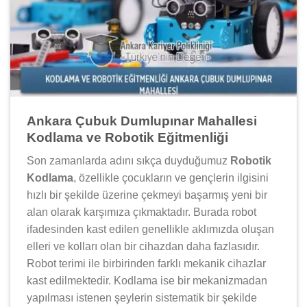
Ankara Çubuk Dumlupınar Mahallesi
Kodlama ve Robotik Eğitmenliği
Son zamanlarda adını sıkça duyduğumuz
Robotik
Kodlama
, özellikle çocukların ve gençlerin ilgisini
hızlı bir şekilde üzerine çekmeyi başarmış yeni bir
alan olarak karşımıza çıkmaktadır. Burada robot
ifadesinden kast edilen genellikle aklımızda oluşan
elleri ve kolları olan bir cihazdan daha fazlasıdır.
Robot terimi ile birbirinden farklı mekanik cihazlar
kast edilmektedir. Kodlama ise bir mekanizmadan
yapılması istenen şeylerin sistematik bir şekilde