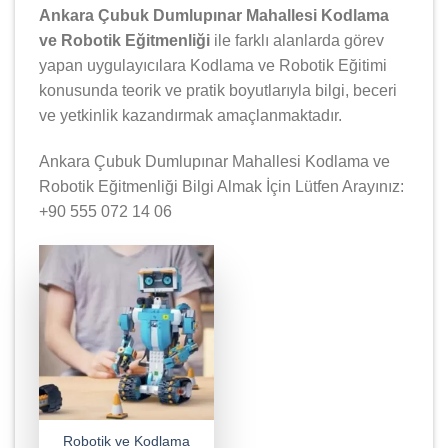
Ankara Çubuk Dumlupınar Mahallesi Kodlama
ve Robotik Eğitmenliği
ile farklı alanlarda görev
yapan uygulayıcılara Kodlama ve Robotik Eğitimi
konusunda teorik ve pratik boyutlarıyla bilgi, beceri
ve yetkinlik kazandırmak amaçlanmaktadır.
Ankara Çubuk Dumlupınar Mahallesi Kodlama ve
Robotik Eğitmenliği Bilgi Almak İçin Lütfen Arayınız:
+90 555 072 14 06
Robotik ve Kodlama