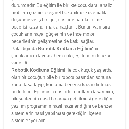
durumdadır. Bu eğitim ile birlikte çocuklara; analiz,
problem çözme, eleştirel bakabilme, sistematik
düşünme ve iş birliği içerisinde hareket etme
becerisi kazandırmak amaçlanır. Bunun yanı sıra
çocukların hayal güçlerinin ve ince motor
becerilerinin gelişmesine de katkı sağlar.
Bakıldığında
Robotik Kodlama Eğitimi
‘nin
çocuklar için faydası hem çok çeşitli hem de uzun
vadelidir.
Robotik Kodlama Eğitimi
ile çok küçük yaşlarda
olan bir çocuğun bile bir robotu başından sonuna
kadar tasarlayıp, kodlama becerisi kazandırılması
hedeflenir. Eğitimin içerisinde robotların tasarımını,
bileşenlerinin nasıl bir araya getirilmesi gerektiğini,
yazılım programının nasıl hazırlandığını ve benzeri
sistemlerin nasıl yapılması gerektiğini içeren
sistemler yer alır.