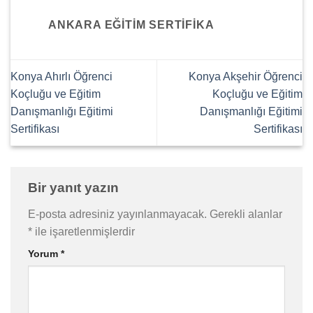
ANKARA EĞITIM SERTIFIKA
Konya Ahırlı Öğrenci
Konya Akşehir Öğrenci
Koçluğu ve Eğitim
Koçluğu ve Eğitim
Danışmanlığı Eğitimi
Danışmanlığı Eğitimi
Sertifikası
Sertifikası
Bir yanıt yazın
E-posta adresiniz yayınlanmayacak.
Gerekli alanlar
*
ile işaretlenmişlerdir
Yorum
*