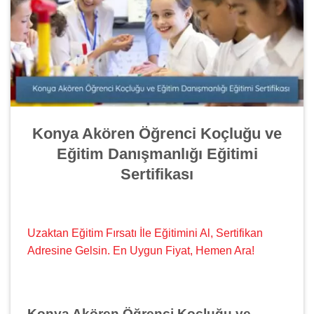
Konya Akören Öğrenci Koçluğu ve
Eğitim Danışmanlığı Eğitimi
Sertifikası
Uzaktan Eğitim Fırsatı İle Eğitimini Al, Sertifikan
Adresine Gelsin. En Uygun Fiyat, Hemen Ara!
Konya Akören Öğrenci Koçluğu ve