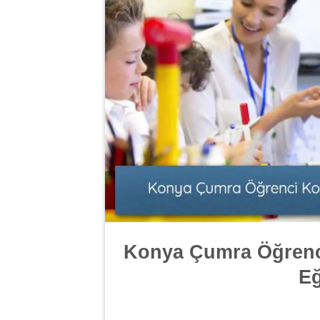
Konya Çumra Öğrenci
Eğ