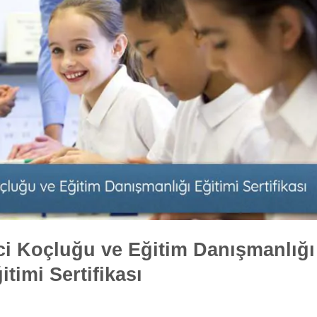
 Koçluğu ve Eğitim Danışmanlığı
itimi Sertifikası