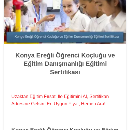
Konya Ereğli Öğrenci Koçluğu ve
Eğitim Danışmanlığı Eğitimi
Sertifikası
Uzaktan Eğitim Fırsatı İle Eğitimini Al, Sertifikan
Adresine Gelsin. En Uygun Fiyat, Hemen Ara!
Konya Ereğli Öğrenci Koçluğu ve Eğitim