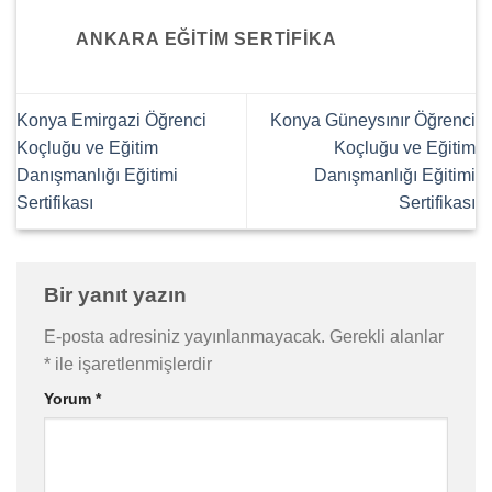
ANKARA EĞITIM SERTIFIKA
Konya Emirgazi Öğrenci
Konya Güneysınır Öğrenci
Koçluğu ve Eğitim
Koçluğu ve Eğitim
Danışmanlığı Eğitimi
Danışmanlığı Eğitimi
Sertifikası
Sertifikası
Bir yanıt yazın
E-posta adresiniz yayınlanmayacak.
Gerekli alanlar
*
ile işaretlenmişlerdir
Yorum
*