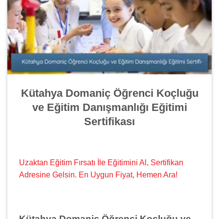
Kütahya Domaniç Öğrenci Koçluğu
ve Eğitim Danışmanlığı Eğitimi
Sertifikası
Uzaktan Eğitim Fırsatı İle Eğitimini Al, Sertifikan
Adresine Gelsin. En Uygun Fiyat, Hemen Ara!
Kütahya Domaniç Öğrenci Koçluğu ve