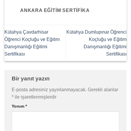
ANKARA EĞITIM SERTIFIKA
Kütahya Çavdarhisar
Kütahya Dumlupınar Öğrenci
Öğrenci Koçluğu ve Eğitim
Koçluğu ve Eğitim
Danışmanlığı Eğitimi
Danışmanlığı Eğitimi
Sertifikası
Sertifikası
Bir yanıt yazın
E-posta adresiniz yayınlanmayacak.
Gerekli alanlar
*
ile işaretlenmişlerdir
Yorum
*