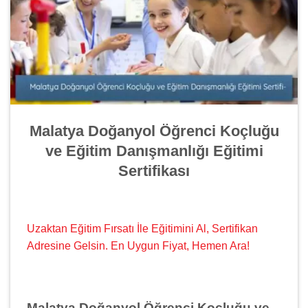
Malatya Doğanyol Öğrenci Koçluğu
ve Eğitim Danışmanlığı Eğitimi
Sertifikası
Uzaktan Eğitim Fırsatı İle Eğitimini Al, Sertifikan
Adresine Gelsin. En Uygun Fiyat, Hemen Ara!
Malatya Doğanyol Öğrenci Koçluğu ve