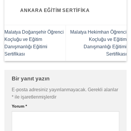
ANKARA EĞITIM SERTIFIKA
Malatya Doğanşehir Öğrenci
Malatya Hekimhan Öğrenci
Koçluğu ve Eğitim
Koçluğu ve Eğitim
Danışmanlığı Eğitimi
Danışmanlığı Eğitimi
Sertifikası
Sertifikası
Bir yanıt yazın
E-posta adresiniz yayınlanmayacak.
Gerekli alanlar
*
ile işaretlenmişlerdir
Yorum
*