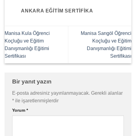
ANKARA EĞITIM SERTIFIKA
Manisa Kula Öğrenci
Manisa Sarıgöl Öğrenci
Koçluğu ve Eğitim
Koçluğu ve Eğitim
Danışmanlığı Eğitimi
Danışmanlığı Eğitimi
Sertifikası
Sertifikası
Bir yanıt yazın
E-posta adresiniz yayınlanmayacak.
Gerekli alanlar
*
ile işaretlenmişlerdir
Yorum
*