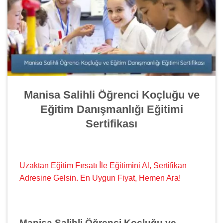
Manisa Salihli Öğrenci Koçluğu ve
Eğitim Danışmanlığı Eğitimi
Sertifikası
Uzaktan Eğitim Fırsatı İle Eğitimini Al, Sertifikan
Adresine Gelsin. En Uygun Fiyat, Hemen Ara!
Manisa Salihli Öğrenci Koçluğu ve