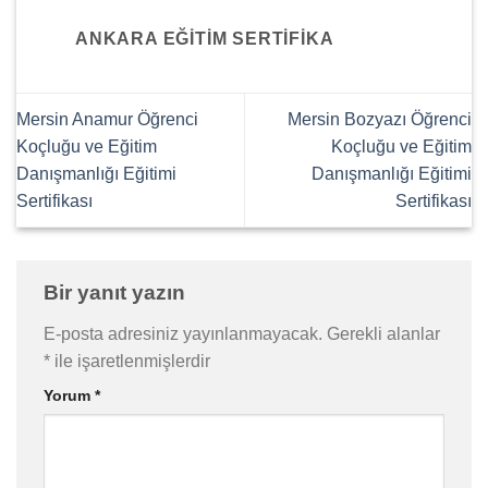
ANKARA EĞITIM SERTIFIKA
Mersin Anamur Öğrenci
Mersin Bozyazı Öğrenci
Koçluğu ve Eğitim
Koçluğu ve Eğitim
Danışmanlığı Eğitimi
Danışmanlığı Eğitimi
Sertifikası
Sertifikası
Bir yanıt yazın
E-posta adresiniz yayınlanmayacak.
Gerekli alanlar
*
ile işaretlenmişlerdir
Yorum
*