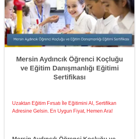
Mersin Aydıncık Öğrenci Koçluğu
ve Eğitim Danışmanlığı Eğitimi
Sertifikası
Uzaktan Eğitim Fırsatı İle Eğitimini Al, Sertifikan
Adresine Gelsin. En Uygun Fiyat, Hemen Ara!
Mersin Aydıncık Öğrenci Koçluğu ve