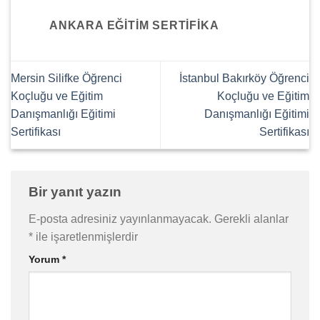
ANKARA EĞITIM SERTIFIKA
Mersin Silifke Öğrenci
İstanbul Bakırköy Öğrenci
Koçluğu ve Eğitim
Koçluğu ve Eğitim
Danışmanlığı Eğitimi
Danışmanlığı Eğitimi
Sertifikası
Sertifikası
Bir yanıt yazın
E-posta adresiniz yayınlanmayacak.
Gerekli alanlar
*
ile işaretlenmişlerdir
Yorum
*