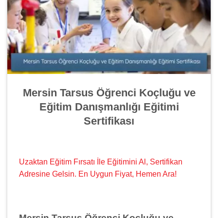
Mersin Tarsus Öğrenci Koçluğu ve
Eğitim Danışmanlığı Eğitimi
Sertifikası
Uzaktan Eğitim Fırsatı İle Eğitimini Al, Sertifikan
Adresine Gelsin. En Uygun Fiyat, Hemen Ara!
Mersin Tarsus Öğrenci Koçluğu ve