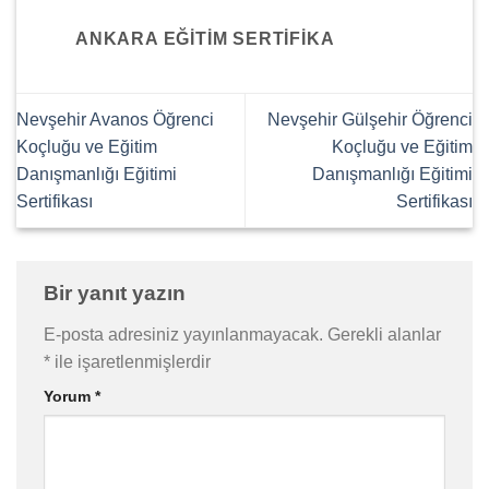
ANKARA EĞITIM SERTIFIKA
Nevşehir Avanos Öğrenci
Nevşehir Gülşehir Öğrenci
Koçluğu ve Eğitim
Koçluğu ve Eğitim
Danışmanlığı Eğitimi
Danışmanlığı Eğitimi
Sertifikası
Sertifikası
Bir yanıt yazın
E-posta adresiniz yayınlanmayacak.
Gerekli alanlar
*
ile işaretlenmişlerdir
Yorum
*