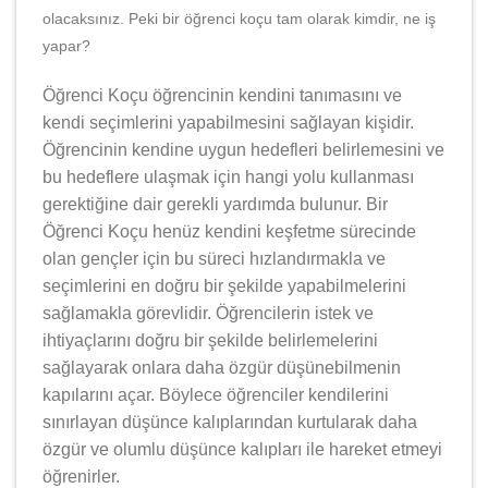
olacaksınız. Peki bir öğrenci koçu tam olarak kimdir, ne iş
yapar?
Öğrenci Koçu öğrencinin kendini tanımasını ve
kendi seçimlerini yapabilmesini sağlayan kişidir.
Öğrencinin kendine uygun hedefleri belirlemesini ve
bu hedeflere ulaşmak için hangi yolu kullanması
gerektiğine dair gerekli yardımda bulunur. Bir
Öğrenci Koçu henüz kendini keşfetme sürecinde
olan gençler için bu süreci hızlandırmakla ve
seçimlerini en doğru bir şekilde yapabilmelerini
sağlamakla görevlidir. Öğrencilerin istek ve
ihtiyaçlarını doğru bir şekilde belirlemelerini
sağlayarak onlara daha özgür düşünebilmenin
kapılarını açar. Böylece öğrenciler kendilerini
sınırlayan düşünce kalıplarından kurtularak daha
özgür ve olumlu düşünce kalıpları ile hareket etmeyi
öğrenirler.