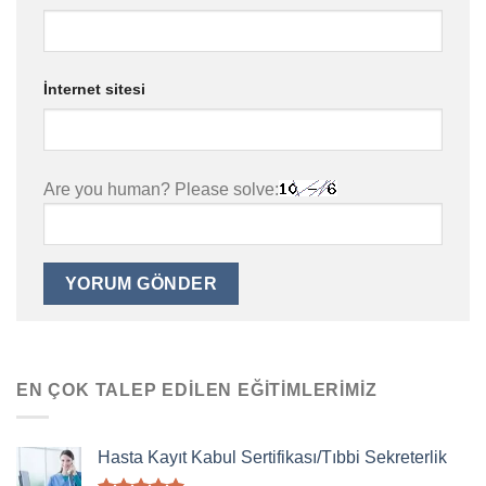
İnternet sitesi
Are you human? Please solve:
EN ÇOK TALEP EDILEN EĞITIMLERIMIZ
Hasta Kayıt Kabul Sertifikası/Tıbbi Sekreterlik