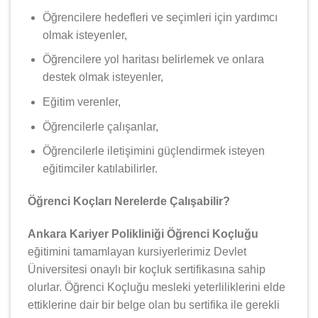
Öğrencilere hedefleri ve seçimleri için yardımcı
olmak isteyenler,
Öğrencilere yol haritası belirlemek ve onlara
destek olmak isteyenler,
Eğitim verenler,
Öğrencilerle çalışanlar,
Öğrencilerle iletişimini güçlendirmek isteyen
eğitimciler katılabilirler.
Öğrenci Koçları Nerelerde Çalışabilir?
Ankara Kariyer Polikliniği Öğrenci Koçluğu
eğitimini tamamlayan kursiyerlerimiz Devlet
Üniversitesi onaylı bir koçluk sertifikasına sahip
olurlar. Öğrenci Koçluğu mesleki yeterliliklerini elde
ettiklerine dair bir belge olan bu sertifika ile gerekli