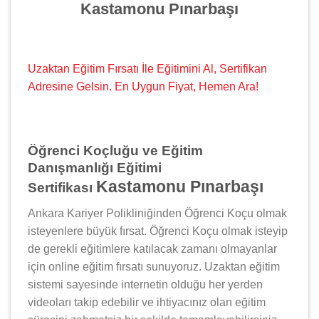
Kastamonu Pınarbaşı
Uzaktan Eğitim Fırsatı İle Eğitimini Al, Sertifikan
Adresine Gelsin. En Uygun Fiyat, Hemen Ara!
Öğrenci Koçluğu ve Eğitim
Danışmanlığı Eğitimi
Kastamonu Pınarbaşı
Sertifikası
Ankara Kariyer Polikliniğinden Öğrenci Koçu olmak
isteyenlere büyük fırsat. Öğrenci Koçu olmak isteyip
de gerekli eğitimlere katılacak zamanı olmayanlar
için online eğitim fırsatı sunuyoruz. Uzaktan eğitim
sistemi sayesinde internetin olduğu her yerden
videoları takip edebilir ve ihtiyacınız olan eğitim