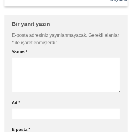
Bir yanıt yazın
E-posta adresiniz yayınlanmayacak.
Gerekli alanlar
*
ile işaretlenmişlerdir
Yorum
*
Ad
*
E-posta
*