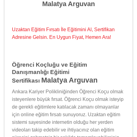
Malatya Arguvan
Uzaktan Eğitim Fırsatı İle Eğitimini Al, Sertifikan
Adresine Gelsin. En Uygun Fiyat, Hemen Ara!
Öğrenci Koçluğu ve Eğitim
Danışmanlığı Eğitimi
Malatya Arguvan
Sertifikası
Ankara Kariyer Polikliniğinden Öğrenci Koçu olmak
isteyenlere büyük fırsat. Öğrenci Koçu olmak isteyip
de gerekli eğitimlere katılacak zamanı olmayanlar
için online eğitim fırsatı sunuyoruz. Uzaktan eğitim
sistemi sayesinde internetin olduğu her yerden
videoları takip edebilir ve ihtiyacınız olan eğitim