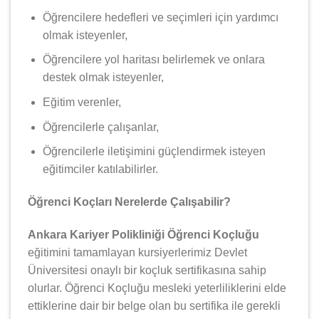
Öğrencilere hedefleri ve seçimleri için yardımcı
olmak isteyenler,
Öğrencilere yol haritası belirlemek ve onlara
destek olmak isteyenler,
Eğitim verenler,
Öğrencilerle çalışanlar,
Öğrencilerle iletişimini güçlendirmek isteyen
eğitimciler katılabilirler.
Öğrenci Koçları Nerelerde Çalışabilir?
Ankara Kariyer Polikliniği Öğrenci Koçluğu
eğitimini tamamlayan kursiyerlerimiz Devlet
Üniversitesi onaylı bir koçluk sertifikasına sahip
olurlar. Öğrenci Koçluğu mesleki yeterliliklerini elde
ettiklerine dair bir belge olan bu sertifika ile gerekli