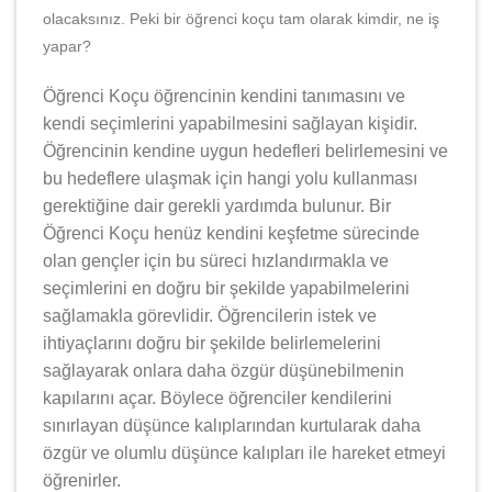
olacaksınız. Peki bir öğrenci koçu tam olarak kimdir, ne iş
yapar?
Öğrenci Koçu öğrencinin kendini tanımasını ve
kendi seçimlerini yapabilmesini sağlayan kişidir.
Öğrencinin kendine uygun hedefleri belirlemesini ve
bu hedeflere ulaşmak için hangi yolu kullanması
gerektiğine dair gerekli yardımda bulunur. Bir
Öğrenci Koçu henüz kendini keşfetme sürecinde
olan gençler için bu süreci hızlandırmakla ve
seçimlerini en doğru bir şekilde yapabilmelerini
sağlamakla görevlidir. Öğrencilerin istek ve
ihtiyaçlarını doğru bir şekilde belirlemelerini
sağlayarak onlara daha özgür düşünebilmenin
kapılarını açar. Böylece öğrenciler kendilerini
sınırlayan düşünce kalıplarından kurtularak daha
özgür ve olumlu düşünce kalıpları ile hareket etmeyi
öğrenirler.