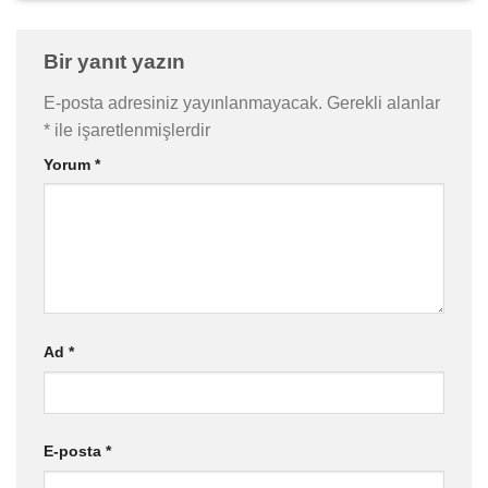
Bir yanıt yazın
E-posta adresiniz yayınlanmayacak.
Gerekli alanlar
*
ile işaretlenmişlerdir
Yorum
*
Ad
*
E-posta
*