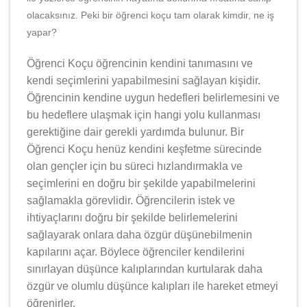
olacaksınız. Peki bir öğrenci koçu tam olarak kimdir, ne iş
yapar?
Öğrenci Koçu öğrencinin kendini tanımasını ve
kendi seçimlerini yapabilmesini sağlayan kişidir.
Öğrencinin kendine uygun hedefleri belirlemesini ve
bu hedeflere ulaşmak için hangi yolu kullanması
gerektiğine dair gerekli yardımda bulunur. Bir
Öğrenci Koçu henüz kendini keşfetme sürecinde
olan gençler için bu süreci hızlandırmakla ve
seçimlerini en doğru bir şekilde yapabilmelerini
sağlamakla görevlidir. Öğrencilerin istek ve
ihtiyaçlarını doğru bir şekilde belirlemelerini
sağlayarak onlara daha özgür düşünebilmenin
kapılarını açar. Böylece öğrenciler kendilerini
sınırlayan düşünce kalıplarından kurtularak daha
özgür ve olumlu düşünce kalıpları ile hareket etmeyi
öğrenirler.