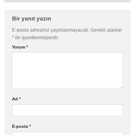
Bir yanıt yazın
E-posta adresiniz yayınlanmayacak.
Gerekli alanlar
*
ile işaretlenmişlerdir
Yorum
*
Ad
*
E-posta
*