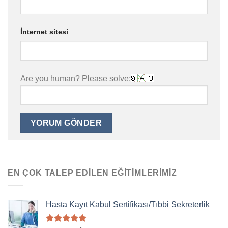
İnternet sitesi
Are you human? Please solve:
EN ÇOK TALEP EDILEN EĞITIMLERIMIZ
Hasta Kayıt Kabul Sertifikası/Tıbbi Sekreterlik