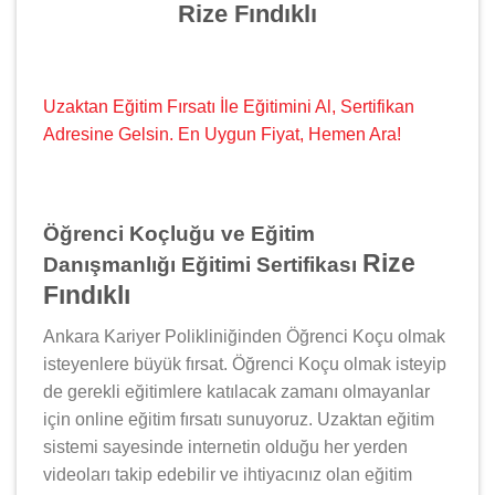
Rize Fındıklı
Uzaktan Eğitim Fırsatı İle Eğitimini Al, Sertifikan
Adresine Gelsin. En Uygun Fiyat, Hemen Ara!
Öğrenci Koçluğu ve Eğitim
Rize
Danışmanlığı Eğitimi Sertifikası
Fındıklı
Ankara Kariyer Polikliniğinden Öğrenci Koçu olmak
isteyenlere büyük fırsat. Öğrenci Koçu olmak isteyip
de gerekli eğitimlere katılacak zamanı olmayanlar
için online eğitim fırsatı sunuyoruz. Uzaktan eğitim
sistemi sayesinde internetin olduğu her yerden
videoları takip edebilir ve ihtiyacınız olan eğitim