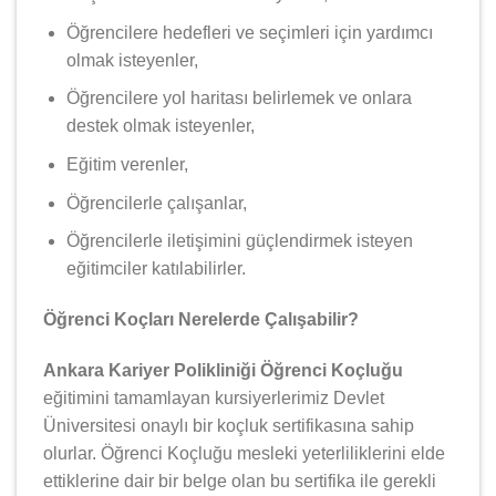
Öğrencilere hedefleri ve seçimleri için yardımcı
olmak isteyenler,
Öğrencilere yol haritası belirlemek ve onlara
destek olmak isteyenler,
Eğitim verenler,
Öğrencilerle çalışanlar,
Öğrencilerle iletişimini güçlendirmek isteyen
eğitimciler katılabilirler.
Öğrenci Koçları Nerelerde Çalışabilir?
Ankara Kariyer Polikliniği Öğrenci Koçluğu
eğitimini tamamlayan kursiyerlerimiz Devlet
Üniversitesi onaylı bir koçluk sertifikasına sahip
olurlar. Öğrenci Koçluğu mesleki yeterliliklerini elde
ettiklerine dair bir belge olan bu sertifika ile gerekli