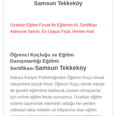
Samsun Tekkeköy
Uzaktan Eğitim Fırsatı İle Eğitimini Al, Sertifikan
Adresine Gelsin. En Uygun Fiyat, Hemen Ara!
Öğrenci Koçluğu ve Eğitim
Danışmanlığı Eğitimi
Samsun Tekkeköy
Sertifikası
Ankara Kariyer Polikliniğinden Öğrenci Koçu olmak
isteyenlere büyük fırsat. Öğrenci Koçu olmak isteyip
de gerekli eğitimlere katılacak zamanı olmayanlar
için online eğitim fırsatı sunuyoruz. Uzaktan eğitim
sistemi sayesinde internetin olduğu her yerden
videoları takip edebilir ve ihtiyacınız olan eğitim