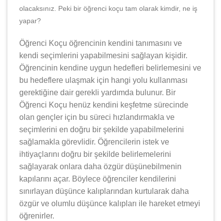
olacaksınız. Peki bir öğrenci koçu tam olarak kimdir, ne iş
yapar?
Öğrenci Koçu öğrencinin kendini tanımasını ve
kendi seçimlerini yapabilmesini sağlayan kişidir.
Öğrencinin kendine uygun hedefleri belirlemesini ve
bu hedeflere ulaşmak için hangi yolu kullanması
gerektiğine dair gerekli yardımda bulunur. Bir
Öğrenci Koçu henüz kendini keşfetme sürecinde
olan gençler için bu süreci hızlandırmakla ve
seçimlerini en doğru bir şekilde yapabilmelerini
sağlamakla görevlidir. Öğrencilerin istek ve
ihtiyaçlarını doğru bir şekilde belirlemelerini
sağlayarak onlara daha özgür düşünebilmenin
kapılarını açar. Böylece öğrenciler kendilerini
sınırlayan düşünce kalıplarından kurtularak daha
özgür ve olumlu düşünce kalıpları ile hareket etmeyi
öğrenirler.