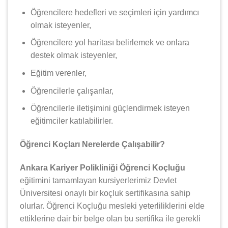
Öğrencilere hedefleri ve seçimleri için yardımcı
olmak isteyenler,
Öğrencilere yol haritası belirlemek ve onlara
destek olmak isteyenler,
Eğitim verenler,
Öğrencilerle çalışanlar,
Öğrencilerle iletişimini güçlendirmek isteyen
eğitimciler katılabilirler.
Öğrenci Koçları Nerelerde Çalışabilir?
Ankara Kariyer Polikliniği Öğrenci Koçluğu
eğitimini tamamlayan kursiyerlerimiz Devlet
Üniversitesi onaylı bir koçluk sertifikasına sahip
olurlar. Öğrenci Koçluğu mesleki yeterliliklerini elde
ettiklerine dair bir belge olan bu sertifika ile gerekli