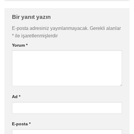
Bir yanıt yazın
E-posta adresiniz yayınlanmayacak.
Gerekli alanlar
*
ile işaretlenmişlerdir
Yorum
*
Ad
*
E-posta
*