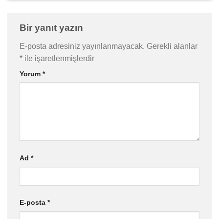
Bir yanıt yazın
E-posta adresiniz yayınlanmayacak.
Gerekli alanlar
*
ile işaretlenmişlerdir
Yorum
*
Ad
*
E-posta
*