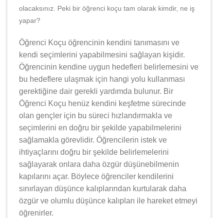
olacaksınız. Peki bir öğrenci koçu tam olarak kimdir, ne iş
yapar?
Öğrenci Koçu öğrencinin kendini tanımasını ve
kendi seçimlerini yapabilmesini sağlayan kişidir.
Öğrencinin kendine uygun hedefleri belirlemesini ve
bu hedeflere ulaşmak için hangi yolu kullanması
gerektiğine dair gerekli yardımda bulunur. Bir
Öğrenci Koçu henüz kendini keşfetme sürecinde
olan gençler için bu süreci hızlandırmakla ve
seçimlerini en doğru bir şekilde yapabilmelerini
sağlamakla görevlidir. Öğrencilerin istek ve
ihtiyaçlarını doğru bir şekilde belirlemelerini
sağlayarak onlara daha özgür düşünebilmenin
kapılarını açar. Böylece öğrenciler kendilerini
sınırlayan düşünce kalıplarından kurtularak daha
özgür ve olumlu düşünce kalıpları ile hareket etmeyi
öğrenirler.