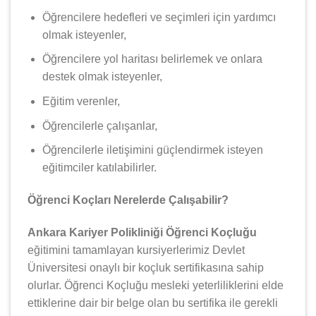
Öğrencilere hedefleri ve seçimleri için yardımcı
olmak isteyenler,
Öğrencilere yol haritası belirlemek ve onlara
destek olmak isteyenler,
Eğitim verenler,
Öğrencilerle çalışanlar,
Öğrencilerle iletişimini güçlendirmek isteyen
eğitimciler katılabilirler.
Öğrenci Koçları Nerelerde Çalışabilir?
Ankara Kariyer Polikliniği Öğrenci Koçluğu
eğitimini tamamlayan kursiyerlerimiz Devlet
Üniversitesi onaylı bir koçluk sertifikasına sahip
olurlar. Öğrenci Koçluğu mesleki yeterliliklerini elde
ettiklerine dair bir belge olan bu sertifika ile gerekli