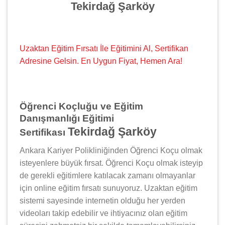
Tekirdağ Şarköy
Uzaktan Eğitim Fırsatı İle Eğitimini Al, Sertifikan
Adresine Gelsin. En Uygun Fiyat, Hemen Ara!
Öğrenci Koçluğu ve Eğitim
Danışmanlığı Eğitimi
Tekirdağ Şarköy
Sertifikası
Ankara Kariyer Polikliniğinden Öğrenci Koçu olmak
isteyenlere büyük fırsat. Öğrenci Koçu olmak isteyip
de gerekli eğitimlere katılacak zamanı olmayanlar
için online eğitim fırsatı sunuyoruz. Uzaktan eğitim
sistemi sayesinde internetin olduğu her yerden
videoları takip edebilir ve ihtiyacınız olan eğitim