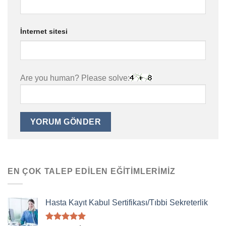
İnternet sitesi
Are you human? Please solve:
EN ÇOK TALEP EDILEN EĞITIMLERIMIZ
Hasta Kayıt Kabul Sertifikası/Tıbbi Sekreterlik