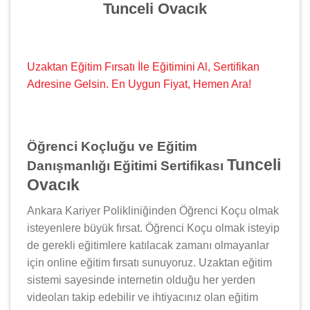
Tunceli Ovacık
Uzaktan Eğitim Fırsatı İle Eğitimini Al, Sertifikan
Adresine Gelsin. En Uygun Fiyat, Hemen Ara!
Öğrenci Koçluğu ve Eğitim
Tunceli
Danışmanlığı Eğitimi Sertifikası
Ovacık
Ankara Kariyer Polikliniğinden Öğrenci Koçu olmak
isteyenlere büyük fırsat. Öğrenci Koçu olmak isteyip
de gerekli eğitimlere katılacak zamanı olmayanlar
için online eğitim fırsatı sunuyoruz. Uzaktan eğitim
sistemi sayesinde internetin olduğu her yerden
videoları takip edebilir ve ihtiyacınız olan eğitim