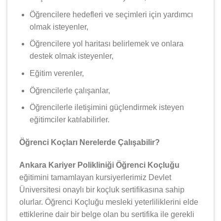
Öğrencilere hedefleri ve seçimleri için yardımcı
olmak isteyenler,
Öğrencilere yol haritası belirlemek ve onlara
destek olmak isteyenler,
Eğitim verenler,
Öğrencilerle çalışanlar,
Öğrencilerle iletişimini güçlendirmek isteyen
eğitimciler katılabilirler.
Öğrenci Koçları Nerelerde Çalışabilir?
Ankara Kariyer Polikliniği Öğrenci Koçluğu
eğitimini tamamlayan kursiyerlerimiz Devlet
Üniversitesi onaylı bir koçluk sertifikasına sahip
olurlar. Öğrenci Koçluğu mesleki yeterliliklerini elde
ettiklerine dair bir belge olan bu sertifika ile gerekli