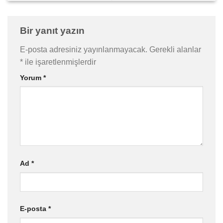
Bir yanıt yazın
E-posta adresiniz yayınlanmayacak.
Gerekli alanlar
*
ile işaretlenmişlerdir
Yorum
*
Ad
*
E-posta
*