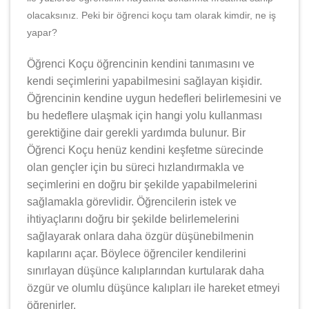
olacaksınız. Peki bir öğrenci koçu tam olarak kimdir, ne iş
yapar?
Öğrenci Koçu öğrencinin kendini tanımasını ve
kendi seçimlerini yapabilmesini sağlayan kişidir.
Öğrencinin kendine uygun hedefleri belirlemesini ve
bu hedeflere ulaşmak için hangi yolu kullanması
gerektiğine dair gerekli yardımda bulunur. Bir
Öğrenci Koçu henüz kendini keşfetme sürecinde
olan gençler için bu süreci hızlandırmakla ve
seçimlerini en doğru bir şekilde yapabilmelerini
sağlamakla görevlidir. Öğrencilerin istek ve
ihtiyaçlarını doğru bir şekilde belirlemelerini
sağlayarak onlara daha özgür düşünebilmenin
kapılarını açar. Böylece öğrenciler kendilerini
sınırlayan düşünce kalıplarından kurtularak daha
özgür ve olumlu düşünce kalıpları ile hareket etmeyi
öğrenirler.