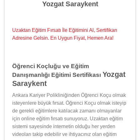
Yozgat Saraykent
Uzaktan Eğitim Fırsatı İle Eğitimini Al, Sertifikan
Adresine Gelsin. En Uygun Fiyat, Hemen Ara!
Öğrenci Koçluğu ve Eğitim
Yozgat
Danışmanlığı Eğitimi Sertifikası
Saraykent
Ankara Kariyer Polikliniğinden Öğrenci Koçu olmak
isteyenlere büyük fırsat. Öğrenci Koçu olmak isteyip
de gerekli eğitimlere katılacak zamanı olmayanlar
için online eğitim fırsatı sunuyoruz. Uzaktan eğitim
sistemi sayesinde internetin olduğu her yerden
videoları takip edebilir ve ihtiyacınız olan eğitim