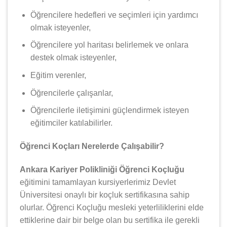
Öğrencilere hedefleri ve seçimleri için yardımcı
olmak isteyenler,
Öğrencilere yol haritası belirlemek ve onlara
destek olmak isteyenler,
Eğitim verenler,
Öğrencilerle çalışanlar,
Öğrencilerle iletişimini güçlendirmek isteyen
eğitimciler katılabilirler.
Öğrenci Koçları Nerelerde Çalışabilir?
Ankara Kariyer Polikliniği Öğrenci Koçluğu
eğitimini tamamlayan kursiyerlerimiz Devlet
Üniversitesi onaylı bir koçluk sertifikasına sahip
olurlar. Öğrenci Koçluğu mesleki yeterliliklerini elde
ettiklerine dair bir belge olan bu sertifika ile gerekli