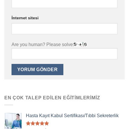
İnternet sitesi
Are you human? Please solve:
EN ÇOK TALEP EDILEN EĞITIMLERIMIZ
Hasta Kayıt Kabul Sertifikası/Tıbbi Sekreterlik