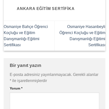
ANKARA EĞITIM SERTIFIKA
Osmaniye Bahçe Öğrenci
Osmaniye Hasanbeyli
Koçluğu ve Eğitim
Öğrenci Koçluğu ve Eğitim
Danışmanlığı Eğitimi
Danışmanlığı Eğitimi
Sertifikası
Sertifikası
Bir yanıt yazın
E-posta adresiniz yayınlanmayacak.
Gerekli alanlar
*
ile işaretlenmişlerdir
Yorum
*