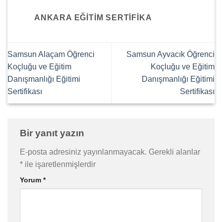
ANKARA EĞITIM SERTIFIKA
Samsun Alaçam Öğrenci
Samsun Ayvacık Öğrenci
Koçluğu ve Eğitim
Koçluğu ve Eğitim
Danışmanlığı Eğitimi
Danışmanlığı Eğitimi
Sertifikası
Sertifikası
Bir yanıt yazın
E-posta adresiniz yayınlanmayacak.
Gerekli alanlar
*
ile işaretlenmişlerdir
Yorum
*