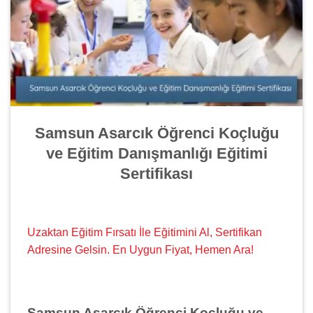
Samsun Asarcık Öğrenci Koçluğu
ve Eğitim Danışmanlığı Eğitimi
Sertifikası
Uzaktan Eğitim Fırsatı İle Eğitimini Al, Sertifikan
Adresine Gelsin. En Uygun Fiyat, Hemen Ara!
Samsun Asarcık Öğrenci Koçluğu ve