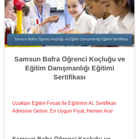
Samsun Bafra Öğrenci Koçluğu ve
Eğitim Danışmanlığı Eğitimi
Sertifikası
Uzaktan Eğitim Fırsatı İle Eğitimini Al, Sertifikan
Adresine Gelsin. En Uygun Fiyat, Hemen Ara!
Samsun Bafra Öğrenci Koçluğu ve