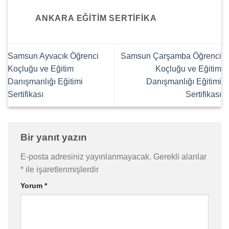
ANKARA EĞITIM SERTIFIKA
Samsun Ayvacık Öğrenci
Samsun Çarşamba Öğrenci
Koçluğu ve Eğitim
Koçluğu ve Eğitim
Danışmanlığı Eğitimi
Danışmanlığı Eğitimi
Sertifikası
Sertifikası
Bir yanıt yazın
E-posta adresiniz yayınlanmayacak.
Gerekli alanlar
*
ile işaretlenmişlerdir
Yorum
*