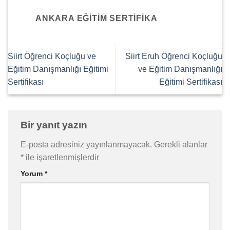
ANKARA EĞITIM SERTIFIKA
Siirt Öğrenci Koçluğu ve
Siirt Eruh Öğrenci Koçluğu
Eğitim Danışmanlığı Eğitimi
ve Eğitim Danışmanlığı
Sertifikası
Eğitimi Sertifikası
Bir yanıt yazın
E-posta adresiniz yayınlanmayacak.
Gerekli alanlar
*
ile işaretlenmişlerdir
Yorum
*