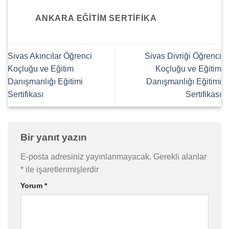
ANKARA EĞITIM SERTIFIKA
Sivas Akıncılar Öğrenci
Sivas Divriği Öğrenci
Koçluğu ve Eğitim
Koçluğu ve Eğitim
Danışmanlığı Eğitimi
Danışmanlığı Eğitimi
Sertifikası
Sertifikası
Bir yanıt yazın
E-posta adresiniz yayınlanmayacak.
Gerekli alanlar
*
ile işaretlenmişlerdir
Yorum
*