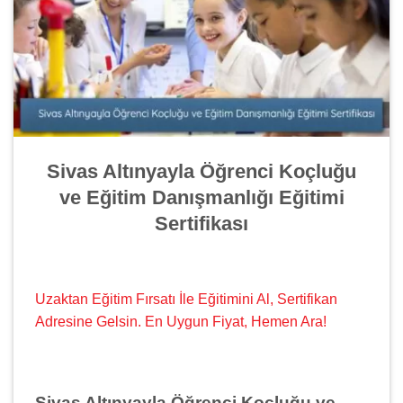
Sivas Altınyayla Öğrenci Koçluğu
ve Eğitim Danışmanlığı Eğitimi
Sertifikası
Uzaktan Eğitim Fırsatı İle Eğitimini Al, Sertifikan
Adresine Gelsin. En Uygun Fiyat, Hemen Ara!
Sivas Altınyayla Öğrenci Koçluğu ve