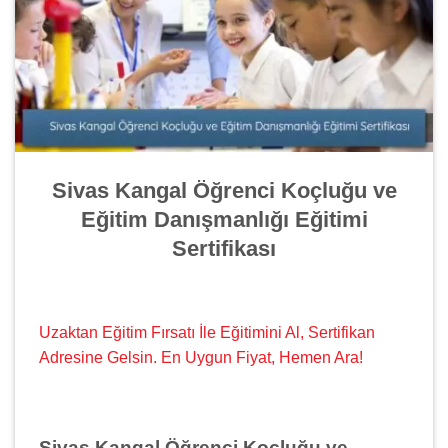
Sivas Kangal Öğrenci Koçluğu ve
Eğitim Danışmanlığı Eğitimi
Sertifikası
Uzaktan Eğitim Fırsatı İle Eğitimini Al, Sertifikan
Adresine Gelsin. En Uygun Fiyat, Hemen Ara!
Sivas Kangal Öğrenci Koçluğu ve