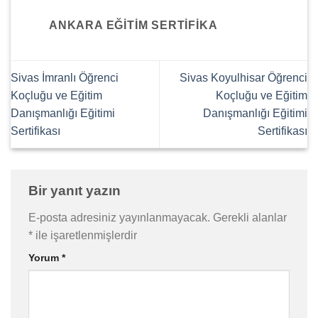
ANKARA EĞITIM SERTIFIKA
Sivas İmranlı Öğrenci
Sivas Koyulhisar Öğrenci
Koçluğu ve Eğitim
Koçluğu ve Eğitim
Danışmanlığı Eğitimi
Danışmanlığı Eğitimi
Sertifikası
Sertifikası
Bir yanıt yazın
E-posta adresiniz yayınlanmayacak.
Gerekli alanlar
*
ile işaretlenmişlerdir
Yorum
*