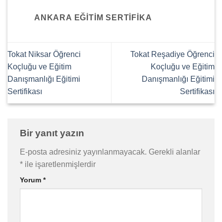
ANKARA EĞITIM SERTIFIKA
Tokat Niksar Öğrenci
Tokat Reşadiye Öğrenci
Koçluğu ve Eğitim
Koçluğu ve Eğitim
Danışmanlığı Eğitimi
Danışmanlığı Eğitimi
Sertifikası
Sertifikası
Bir yanıt yazın
E-posta adresiniz yayınlanmayacak.
Gerekli alanlar
*
ile işaretlenmişlerdir
Yorum
*