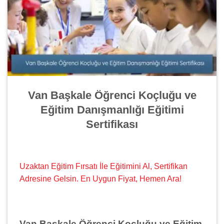
Van Başkale Öğrenci Koçluğu ve
Eğitim Danışmanlığı Eğitimi
Sertifikası
Uzaktan Eğitim Fırsatı İle Eğitimini Al, Sertifikan
Adresine Gelsin. En Uygun Fiyat, Hemen Ara!
Van Başkale Öğrenci Koçluğu ve Eğitim