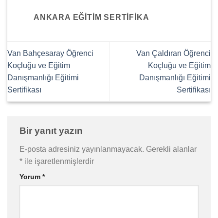
ANKARA EĞITIM SERTIFIKA
Van Bahçesaray Öğrenci
Van Çaldıran Öğrenci
Koçluğu ve Eğitim
Koçluğu ve Eğitim
Danışmanlığı Eğitimi
Danışmanlığı Eğitimi
Sertifikası
Sertifikası
Bir yanıt yazın
E-posta adresiniz yayınlanmayacak.
Gerekli alanlar
*
ile işaretlenmişlerdir
Yorum
*