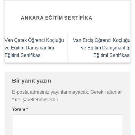
ANKARA EĞITIM SERTIFIKA
Van Çatak Öğrenci Koçluğu
Van Erciş Öğrenci Koçluğu
ve Eğitim Danışmanlığı
ve Eğitim Danışmanlığı
Eğitimi Sertifikası
Eğitimi Sertifikası
Bir yanıt yazın
E-posta adresiniz yayınlanmayacak.
Gerekli alanlar
*
ile işaretlenmişlerdir
Yorum
*