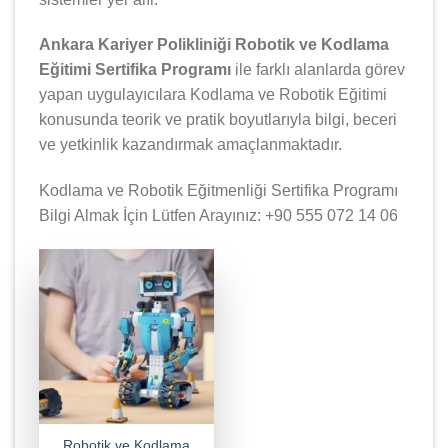
Ankara Kariyer Polikliniği Robotik ve Kodlama
Eğitimi Sertifika Programı
ile farklı alanlarda görev
yapan uygulayıcılara Kodlama ve Robotik Eğitimi
konusunda teorik ve pratik boyutlarıyla bilgi, beceri
ve yetkinlik kazandırmak amaçlanmaktadır.
Kodlama ve Robotik Eğitmenliği Sertifika Programı
Bilgi Almak İçin Lütfen Arayınız: +90 555 072 14 06
Robotik ve Kodlama