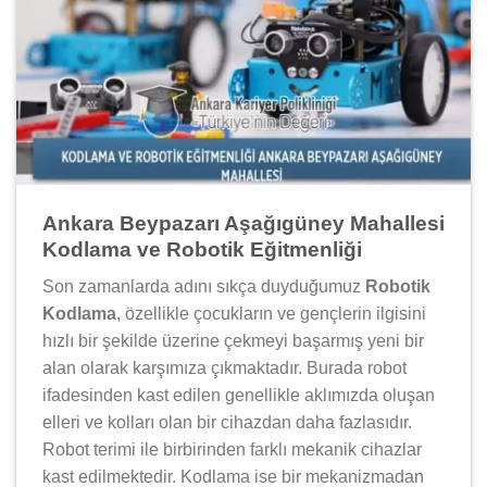
Ankara Beypazarı Aşağıgüney Mahallesi
Kodlama ve Robotik Eğitmenliği
Son zamanlarda adını sıkça duyduğumuz
Robotik
Kodlama
, özellikle çocukların ve gençlerin ilgisini
hızlı bir şekilde üzerine çekmeyi başarmış yeni bir
alan olarak karşımıza çıkmaktadır. Burada robot
ifadesinden kast edilen genellikle aklımızda oluşan
elleri ve kolları olan bir cihazdan daha fazlasıdır.
Robot terimi ile birbirinden farklı mekanik cihazlar
kast edilmektedir. Kodlama ise bir mekanizmadan