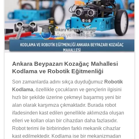
Ankara Beypazarı Kozağaç Mahallesi
Kodlama ve Robotik Eğitmenliği
Son zamanlarda adını sıkça duyduğumuz
Robotik
Kodlama
, özellikle çocukların ve gençlerin ilgisini
hızlı bir şekilde üzerine çekmeyi başarmış yeni bir
alan olarak karşımıza çıkmaktadır. Burada robot
ifadesinden kast edilen genellikle aklımızda oluşan
elleri ve kolları olan bir cihazdan daha fazlasıdır.
Robot terimi ile birbirinden farklı mekanik cihazlar
kast edilmektedir. Kodlama ise bir mekanizmadan