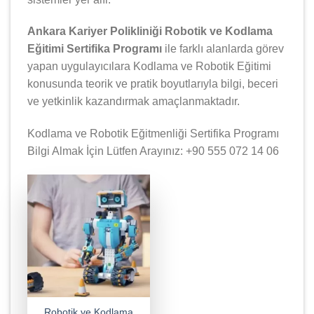
Ankara Kariyer Polikliniği Robotik ve Kodlama
Eğitimi Sertifika Programı
ile farklı alanlarda görev
yapan uygulayıcılara Kodlama ve Robotik Eğitimi
konusunda teorik ve pratik boyutlarıyla bilgi, beceri
ve yetkinlik kazandırmak amaçlanmaktadır.
Kodlama ve Robotik Eğitmenliği Sertifika Programı
Bilgi Almak İçin Lütfen Arayınız: +90 555 072 14 06
Robotik ve Kodlama